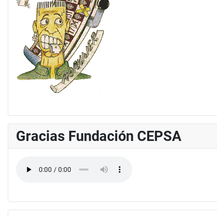
Gracias Fundación CEPSA