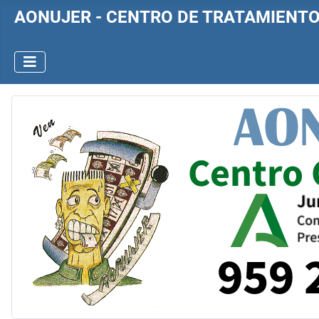
AONUJER - CENTRO DE TRATAMIENT