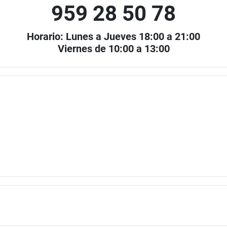
959 28 50 78
Horario: Lunes a Jueves 18:00 a 21:00
Viernes de 10:00 a 13:00