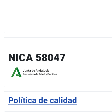
NICA 58047
Política de calidad