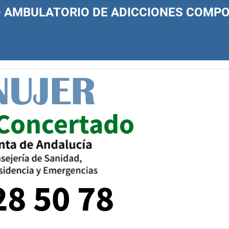
O AMBULATORIO DE ADICCIONES COM