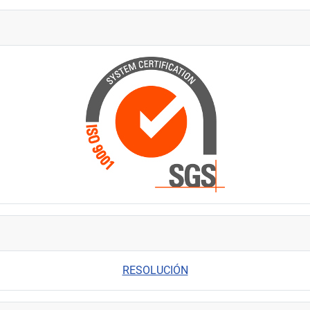
RESOLUCIÓN