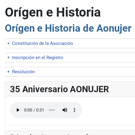
Orígen e Historia
Orígen e Historia de Aonujer
+
Constitución de la Asociación
+
Inscripción en el Registro
+
Resolución
35 Aniversario AONUJER