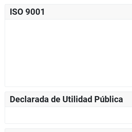
ISO 9001
Declarada de Utilidad Pública