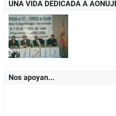
UNA VIDA DEDICADA A AONUJ
Nos apoyan...