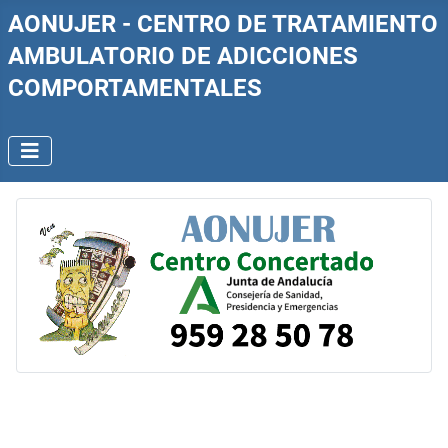
AONUJER - CENTRO DE TRATAMIENTO
AMBULATORIO DE ADICCIONES
COMPORTAMENTALES