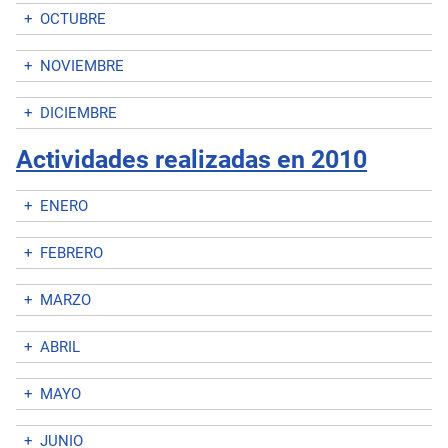
+
OCTUBRE
+
NOVIEMBRE
+
DICIEMBRE
Actividades realizadas en 2010
+
ENERO
+
FEBRERO
+
MARZO
+
ABRIL
+
MAYO
+
JUNIO