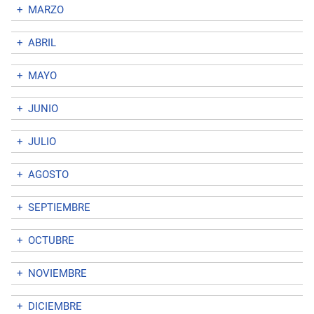
+
MARZO
+
ABRIL
+
MAYO
+
JUNIO
+
JULIO
+
AGOSTO
+
SEPTIEMBRE
+
OCTUBRE
+
NOVIEMBRE
+
DICIEMBRE