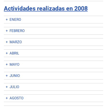
Actividades realizadas en 2008
+
ENERO
+
FEBRERO
+
MARZO
+
ABRIL
+
MAYO
+
JUNIO
+
JULIO
+
AGOSTO