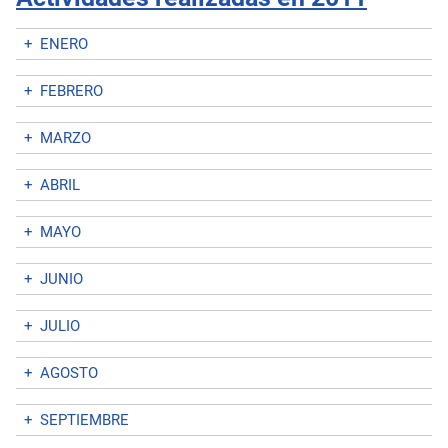
+
ENERO
+
FEBRERO
+
MARZO
+
ABRIL
+
MAYO
+
JUNIO
+
JULIO
+
AGOSTO
+
SEPTIEMBRE