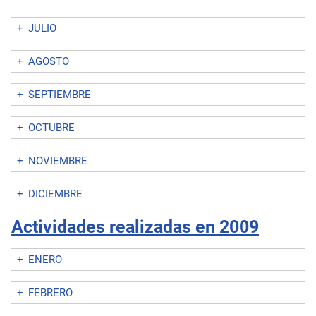
+
JULIO
+
AGOSTO
+
SEPTIEMBRE
+
OCTUBRE
+
NOVIEMBRE
+
DICIEMBRE
Actividades realizadas en 2009
+
ENERO
+
FEBRERO