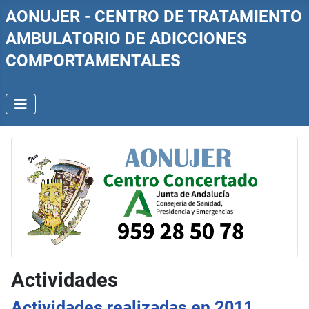
AONUJER - CENTRO DE TRATAMIENTO
AMBULATORIO DE ADICCIONES
COMPORTAMENTALES
Actividades
Actividades realizadas en 2011