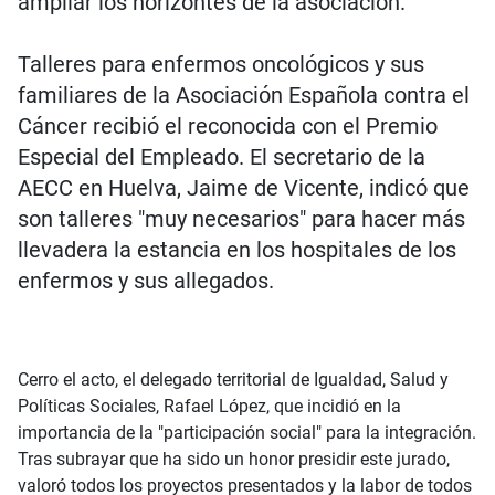
ampliar los horizontes de la asociación.
Talleres para enfermos oncológicos y sus
familiares de la Asociación Española contra el
Cáncer recibió el reconocida con el Premio
Especial del Empleado. El secretario de la
AECC en Huelva, Jaime de Vicente, indicó que
son talleres "muy necesarios" para hacer más
llevadera la estancia en los hospitales de los
enfermos y sus allegados.
Cerro el acto, el delegado territorial de Igualdad, Salud y
Políticas Sociales, Rafael López, que incidió en la
importancia de la "participación social" para la integración.
Tras subrayar que ha sido un honor presidir este jurado,
valoró todos los proyectos presentados y la labor de todos