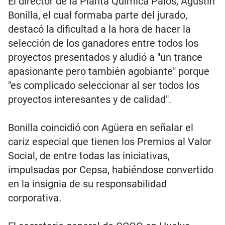
El director de la Planta Química Palos, Agustín
Bonilla, el cual formaba parte del jurado,
destacó la dificultad a la hora de hacer la
selección de los ganadores entre todos los
proyectos presentados y aludió a "un trance
apasionante pero también agobiante" porque
"es complicado seleccionar al ser todos los
proyectos interesantes y de calidad".
Bonilla coincidió con Agüera en señalar el
cariz especial que tienen los Premios al Valor
Social, de entre todas las iniciativas,
impulsadas por Cepsa, habiéndose convertido
en la insignia de su responsabilidad
corporativa.