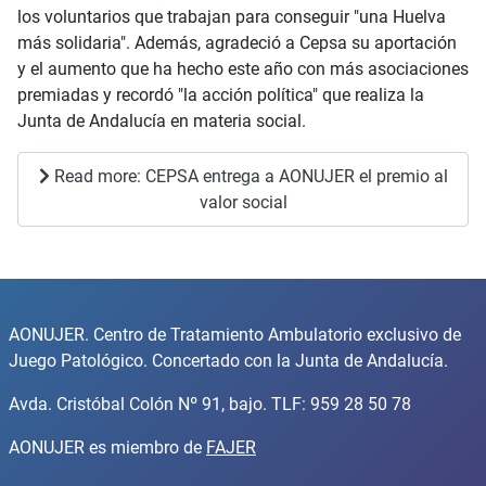
los voluntarios que trabajan para conseguir "una Huelva
más solidaria". Además, agradeció a Cepsa su aportación
y el aumento que ha hecho este año con más asociaciones
premiadas y recordó "la acción política" que realiza la
Junta de Andalucía en materia social.
Read more: CEPSA entrega a AONUJER el premio al
valor social
AONUJER. Centro de Tratamiento Ambulatorio exclusivo de
Juego Patológico. Concertado con la Junta de Andalucía.
Avda. Cristóbal Colón Nº 91, bajo. TLF: 959 28 50 78
AONUJER es miembro de
FAJER