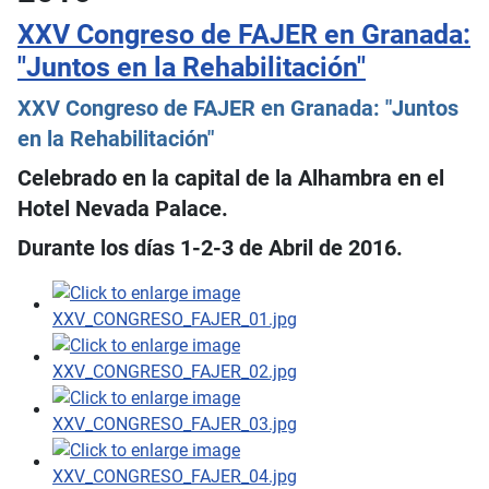
XXV Congreso de FAJER en Granada:
"Juntos en la Rehabilitación"
XXV Congreso de FAJER en Granada: "Juntos
en la Rehabilitación"
Celebrado en la capital de la Alhambra en el
Hotel Nevada Palace.
Durante los días 1-2-3 de Abril de 2016.