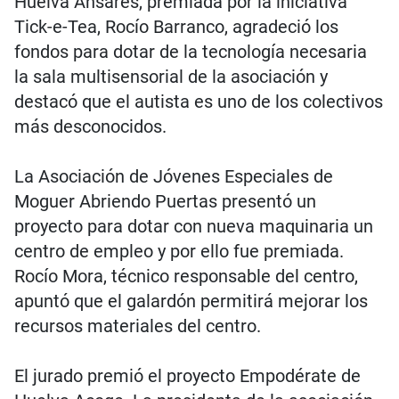
Huelva Ánsares, premiada por la iniciativa
Tick-e-Tea, Rocío Barranco, agradeció los
fondos para dotar de la tecnología necesaria
la sala multisensorial de la asociación y
destacó que el autista es uno de los colectivos
más desconocidos.
La Asociación de Jóvenes Especiales de
Moguer Abriendo Puertas presentó un
proyecto para dotar con nueva maquinaria un
centro de empleo y por ello fue premiada.
Rocío Mora, técnico responsable del centro,
apuntó que el galardón permitirá mejorar los
recursos materiales del centro.
El jurado premió el proyecto Empodérate de