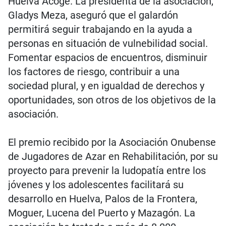
Huelva Acoge. La presidenta de la asociación,
Gladys Meza, aseguró que el galardón
permitirá seguir trabajando en la ayuda a
personas en situación de vulnebilidad social.
Fomentar espacios de encuentros, disminuir
los factores de riesgo, contribuir a una
sociedad plural, y en igualdad de derechos y
oportunidades, son otros de los objetivos de la
asociación.
El premio recibido por la Asociación Onubense
de Jugadores de Azar en Rehabilitación, por su
proyecto para prevenir la ludopatía entre los
jóvenes y los adolescentes facilitará su
desarrollo en Huelva, Palos de la Frontera,
Moguer, Lucena del Puerto y Mazagón. La