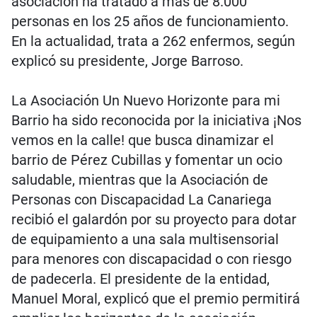
asociación ha tratado a más de 8.000
personas en los 25 años de funcionamiento.
En la actualidad, trata a 262 enfermos, según
explicó su presidente, Jorge Barroso.
La Asociación Un Nuevo Horizonte para mi
Barrio ha sido reconocida por la iniciativa ¡Nos
vemos en la calle! que busca dinamizar el
barrio de Pérez Cubillas y fomentar un ocio
saludable, mientras que la Asociación de
Personas con Discapacidad La Canariega
recibió el galardón por su proyecto para dotar
de equipamiento a una sala multisensorial
para menores con discapacidad o con riesgo
de padecerla. El presidente de la entidad,
Manuel Moral, explicó que el premio permitirá