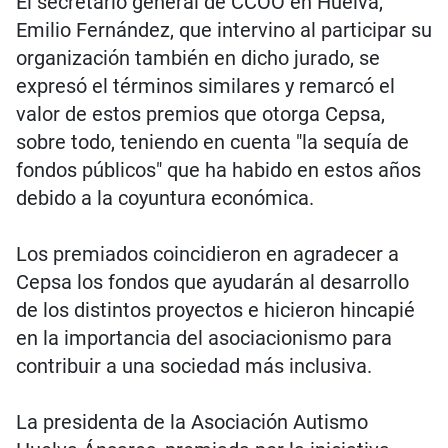
El secretario general de CCOO en Huelva,
Emilio Fernández, que intervino al participar su
organización también en dicho jurado, se
expresó el términos similares y remarcó el
valor de estos premios que otorga Cepsa,
sobre todo, teniendo en cuenta "la sequía de
fondos públicos" que ha habido en estos años
debido a la coyuntura económica.
Los premiados coincidieron en agradecer a
Cepsa los fondos que ayudarán al desarrollo
de los distintos proyectos e hicieron hincapié
en la importancia del asociacionismo para
contribuir a una sociedad más inclusiva.
La presidenta de la Asociación Autismo