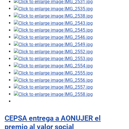
CEPSA entrega a AONUJER el
premio al valor social