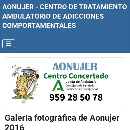
AONUJER - CENTRO DE TRATAMIENTO
AMBULATORIO DE ADICCIONES
COMPORTAMENTALES
Galería fotográfica de Aonujer
2016