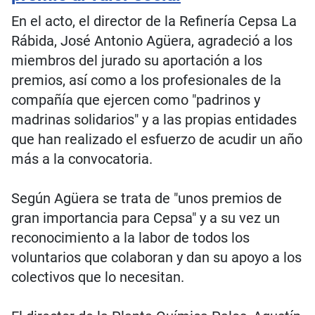
En el acto, el director de la Refinería Cepsa La
Rábida, José Antonio Agüera, agradeció a los
miembros del jurado su aportación a los
premios, así como a los profesionales de la
compañía que ejercen como "padrinos y
madrinas solidarios" y a las propias entidades
que han realizado el esfuerzo de acudir un año
más a la convocatoria.
Según Agüera se trata de "unos premios de
gran importancia para Cepsa" y a su vez un
reconocimiento a la labor de todos los
voluntarios que colaboran y dan su apoyo a los
colectivos que lo necesitan.