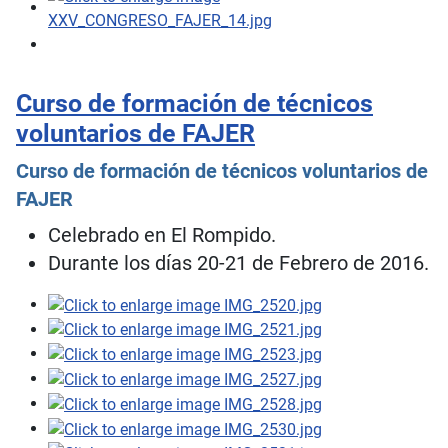
Curso de formación de técnicos
voluntarios de FAJER
Curso de formación de técnicos voluntarios de
FAJER
Celebrado en El Rompido.
Durante los días 20-21 de Febrero de 2016.