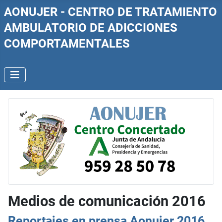
AONUJER - CENTRO DE TRATAMIENTO
AMBULATORIO DE ADICCIONES
COMPORTAMENTALES
Medios de comunicación 2016
Reportajes en prensa Aonujer 2016