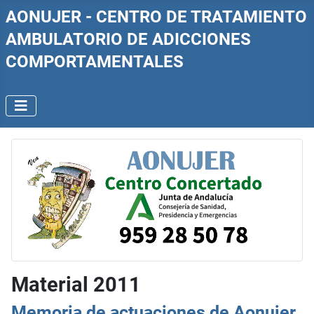
AONUJER - CENTRO DE TRATAMIENTO
AMBULATORIO DE ADICCIONES
COMPORTAMENTALES
Material 2011
Memoria de actuaciones de Aonujer