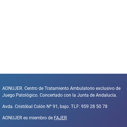
AONUJER. Centro de Tratamiento Ambulatorio exclusivo de
Juego Patológico. Concertado con la Junta de Andalucía.
Avda. Cristóbal Colón Nº 91, bajo. TLF: 959 28 50 78
AONUJER es miembro de
FAJER