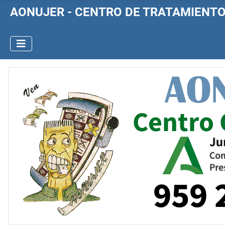
AONUJER - CENTRO DE TRATAMIENT