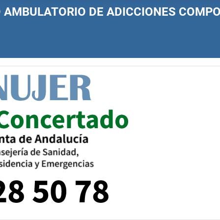
O AMBULATORIO DE ADICCIONES COM